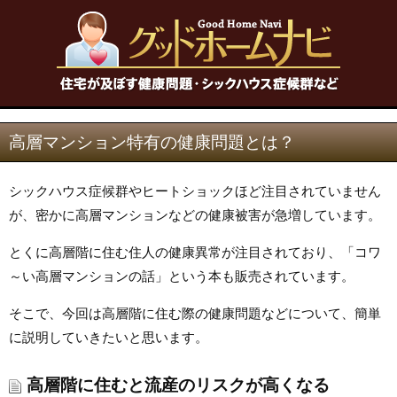
高層マンション特有の健康問題とは？
シックハウス症候群やヒートショックほど注目されていません
が、密かに高層マンションなどの健康被害が急増しています。
とくに高層階に住む住人の健康異常が注目されており、「コワ
～い高層マンションの話」という本も販売されています。
そこで、今回は高層階に住む際の健康問題などについて、簡単
に説明していきたいと思います。
高層階に住むと流産のリスクが高くなる