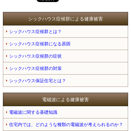
シックハウス症候群による健康被害
シックハウス症候群とは？
シックハウス症候群になる原因
シックハウス症候群の症状
シックハウス症候群の対策
シックハウス保証住宅とは？
電磁波による健康被害
電磁波に関する基礎知識
住宅内では、どのような種類の電磁波が考えられるのか？