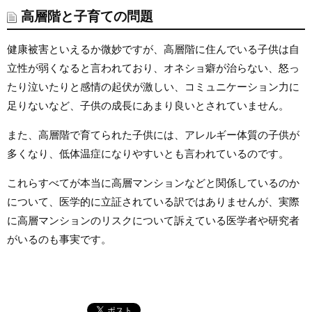
高層階と子育ての問題
健康被害といえるか微妙ですが、高層階に住んでいる子供は自
立性が弱くなると言われており、オネショ癖が治らない、怒っ
たり泣いたりと感情の起伏が激しい、コミュニケーション力に
足りないなど、子供の成長にあまり良いとされていません。
また、高層階で育てられた子供には、アレルギー体質の子供が
多くなり、低体温症になりやすいとも言われているのです。
これらすべてが本当に高層マンションなどと関係しているのか
について、医学的に立証されている訳ではありませんが、実際
に高層マンションのリスクについて訴えている医学者や研究者
がいるのも事実です。