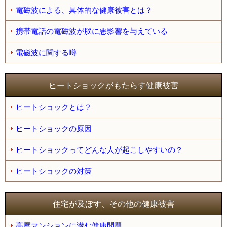
電磁波による、具体的な健康被害とは？
携帯電話の電磁波が脳に悪影響を与えている
電磁波に関する噂
ヒートショックがもたらす健康被害
ヒートショックとは？
ヒートショックの原因
ヒートショックってどんな人が起こしやすいの？
ヒートショックの対策
住宅が及ぼす、その他の健康被害
高層マンションに潜む健康問題