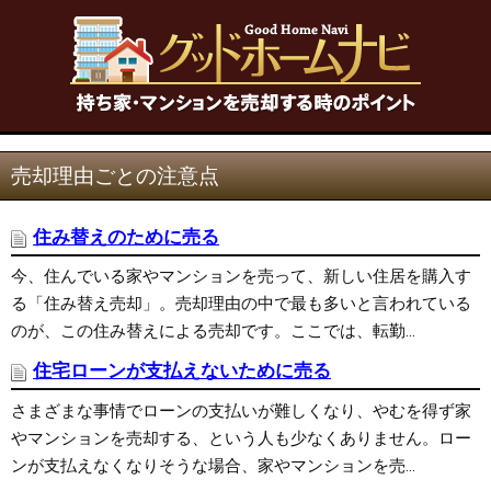
売却理由ごとの注意点
住み替えのために売る
今、住んでいる家やマンションを売って、新しい住居を購入す
る「住み替え売却」。売却理由の中で最も多いと言われている
のが、この住み替えによる売却です。ここでは、転勤...
住宅ローンが支払えないために売る
さまざまな事情でローンの支払いが難しくなり、やむを得ず家
やマンションを売却する、という人も少なくありません。ロー
ンが支払えなくなりそうな場合、家やマンションを売...