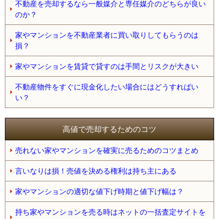
不動産を売却するなら一般媒介と専任媒介のどちらが良い
のか？
家やマンションを不動産業者に買い取りしてもらうのは
損？
家やマンションを賃貸で貸すのは手間とリスクが大きい
不動産物件をすぐに現金化したい場合にはどうすればい
い？
高値で売却するためのコツ
売れない家やマンションを確実に売るためのコツまとめ
言いなりは損！売値を決める権利は持ち主にある
家やマンションの適切な値下げ時期と値下げ幅は？
持ち家やマンションを売る時はネットの一括査定サイトを