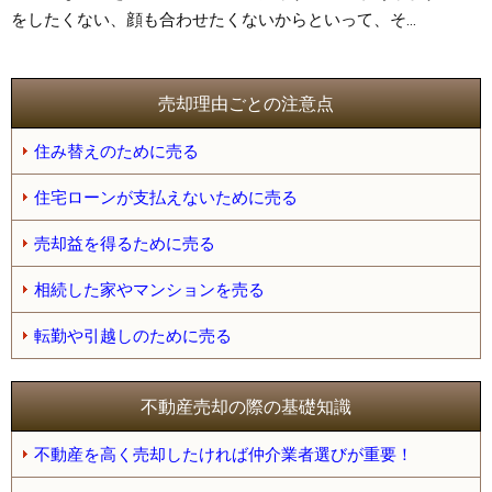
をしたくない、顔も合わせたくないからといって、そ...
売却理由ごとの注意点
住み替えのために売る
住宅ローンが支払えないために売る
売却益を得るために売る
相続した家やマンションを売る
転勤や引越しのために売る
不動産売却の際の基礎知識
不動産を高く売却したければ仲介業者選びが重要！