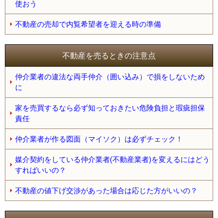
使おう
不動産の売却で内覧希望者を迎える時の準備
不動産を売るときの注意点
仲介業者の違法な両手仲介（囲い込み）で損をしないため
に
家を売買するなら必ず知っておきたい危険負担と瑕疵担保
責任
仲介業者が作る図面（マイソク）は必ずチェック！
媒介契約をしている仲介業者(不動産業者)を変えるにはどう
すればいいの？
不動産の値下げ交渉があった場合は応じた方がいいの？